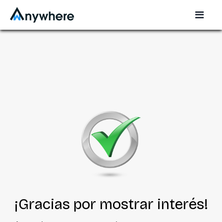
¡Gracias por mostrar interés!