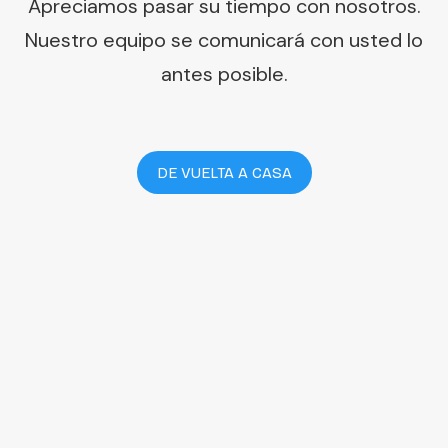
Apreciamos pasar su tiempo con nosotros.
Nuestro equipo se comunicará con usted lo
antes posible.
DE VUELTA A CASA