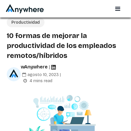
Productividad
10 formas de mejorar la
productividad de los empleados
remotos/híbridos
wAnywhere
|
agosto 10, 2023 |
4 mins read