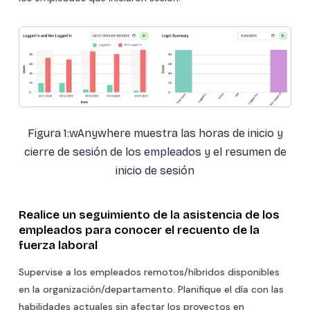
Figura 1:wAnywhere muestra las horas de inicio y
cierre de sesión de los empleados y el resumen de
inicio de sesión
Realice un seguimiento de la asistencia de los
empleados para conocer el recuento de la
fuerza laboral
Supervise a los empleados remotos/híbridos disponibles
en la organización/departamento. Planifique el día con las
habilidades actuales sin afectar los proyectos en