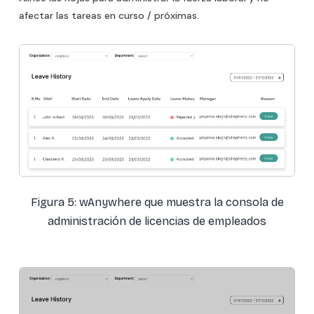
afectar las tareas en curso / próximas.
Figura 5: wAnywhere que muestra la consola de
administración de licencias de empleados