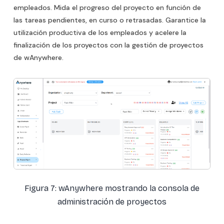
empleados. Mida el progreso del proyecto en función de
las tareas pendientes, en curso o retrasadas. Garantice la
utilización productiva de los empleados y acelere la
finalización de los proyectos con la gestión de proyectos
de wAnywhere.
Figura 7: wAnywhere mostrando la consola de
administración de proyectos