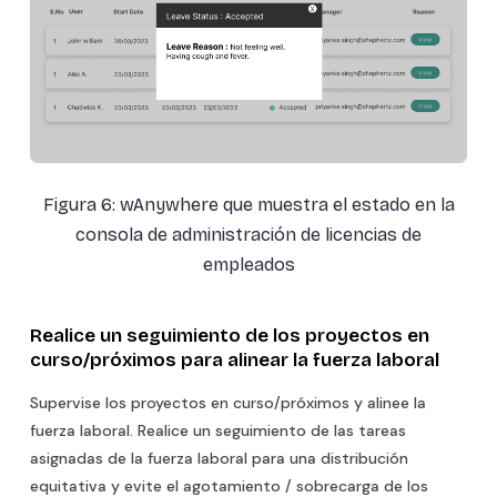
Figura 6: wAnywhere que muestra el estado en la
consola de administración de licencias de
empleados
Realice un seguimiento de los proyectos en
curso/próximos para alinear la fuerza laboral
Supervise los proyectos en curso/próximos y alinee la
fuerza laboral. Realice un seguimiento de las tareas
asignadas de la fuerza laboral para una distribución
equitativa y evite el agotamiento / sobrecarga de los