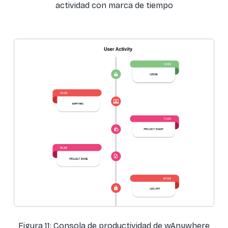
actividad con marca de tiempo
Figura 11: Consola de productividad de wAnywhere