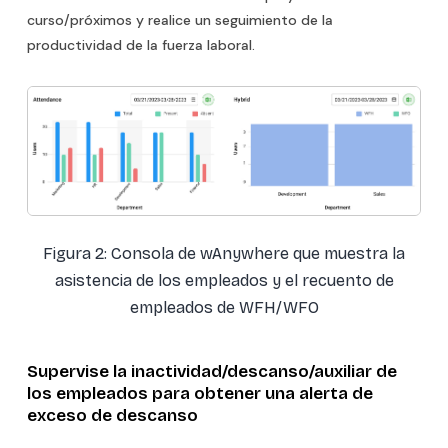
curso/próximos y realice un seguimiento de la
productividad de la fuerza laboral.
Figura 2: Consola de wAnywhere que muestra la
asistencia de los empleados y el recuento de
empleados de WFH/WFO
Supervise la inactividad/descanso/auxiliar de
los empleados para obtener una alerta de
exceso de descanso