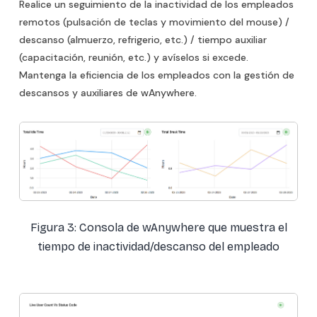
Realice un seguimiento de la inactividad de los empleados
remotos (pulsación de teclas y movimiento del mouse) /
descanso (almuerzo, refrigerio, etc.) / tiempo auxiliar
(capacitación, reunión, etc.) y avíselos si excede.
Mantenga la eficiencia de los empleados con la gestión de
descansos y auxiliares de wAnywhere.
Figura 3: Consola de wAnywhere que muestra el
tiempo de inactividad/descanso del empleado