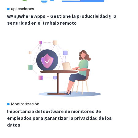
aplicaciones
wAnywhere Apps – Gestione la productividad y la
seguridad en el trabajo remoto
Monitorización
Importancia del software de monitoreo de
empleados para garantizar la privacidad de los
datos