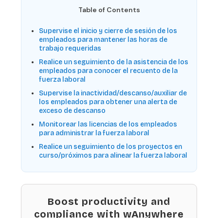
Table of Contents
Supervise el inicio y cierre de sesión de los
empleados para mantener las horas de
trabajo requeridas
Realice un seguimiento de la asistencia de los
empleados para conocer el recuento de la
fuerza laboral
Supervise la inactividad/descanso/auxiliar de
los empleados para obtener una alerta de
exceso de descanso
Monitorear las licencias de los empleados
para administrar la fuerza laboral
Realice un seguimiento de los proyectos en
curso/próximos para alinear la fuerza laboral
Boost productivity and
compliance with wAnywhere