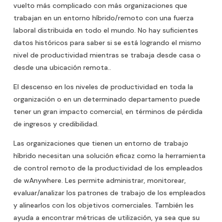
vuelto más complicado con más organizaciones que
trabajan en un entorno híbrido/remoto con una fuerza
laboral distribuida en todo el mundo. No hay suficientes
datos históricos para saber si se está logrando el mismo
nivel de productividad mientras se trabaja desde casa o
desde una ubicación remota..
El descenso en los niveles de productividad en toda la
organización o en un determinado departamento puede
tener un gran impacto comercial, en términos de pérdida
de ingresos y credibilidad.
Las organizaciones que tienen un entorno de trabajo
híbrido necesitan una solución eficaz como la herramienta
de control remoto de la productividad de los empleados
de wAnywhere. Les permite administrar, monitorear,
evaluar/analizar los patrones de trabajo de los empleados
y alinearlos con los objetivos comerciales. También les
ayuda a encontrar métricas de utilización, ya sea que su