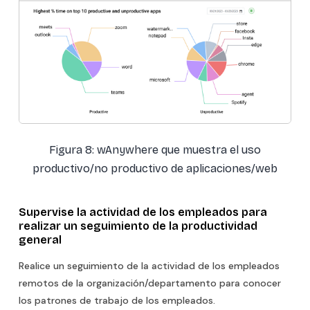
Figura 8: wAnywhere que muestra el uso
productivo/no productivo de aplicaciones/web
Supervise la actividad de los empleados para
realizar un seguimiento de la productividad
general
Realice un seguimiento de la actividad de los empleados
remotos de la organización/departamento para conocer
los patrones de trabajo de los empleados.