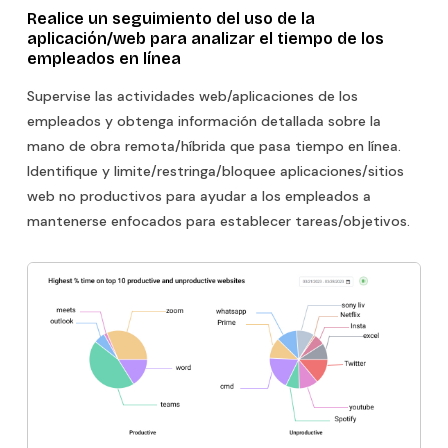
Realice un seguimiento del uso de la
aplicación/web para analizar el tiempo de los
empleados en línea
Supervise las actividades web/aplicaciones de los
empleados y obtenga información detallada sobre la
mano de obra remota/híbrida que pasa tiempo en línea.
Identifique y limite/restringa/bloquee aplicaciones/sitios
web no productivos para ayudar a los empleados a
mantenerse enfocados para establecer tareas/objetivos.