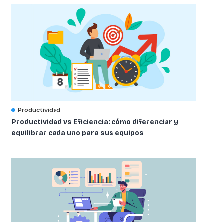
Productividad
Productividad vs Eficiencia: cómo diferenciar y
equilibrar cada uno para sus equipos