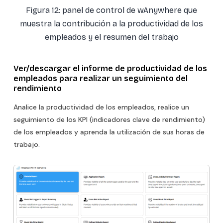
Figura 12: panel de control de wAnywhere que
muestra la contribución a la productividad de los
empleados y el resumen del trabajo
Ver/descargar el informe de productividad de los
empleados para realizar un seguimiento del
rendimiento
Analice la productividad de los empleados, realice un
seguimiento de los KPI (indicadores clave de rendimiento)
de los empleados y aprenda la utilización de sus horas de
trabajo.