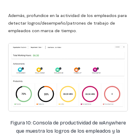
Además, profundice en la actividad de los empleados para
detectar logros/desempeño/patrones de trabajo de
empleados con marca de tiempo.
Figura 10: Consola de productividad de wAnywhere
que muestra los logros de los empleados y la