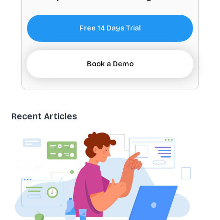
Free 14 Days Trial
Book a Demo
Recent Articles