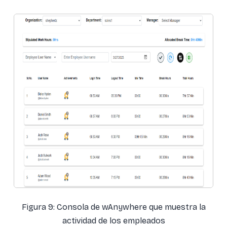
Figura 9: Consola de wAnywhere que muestra la
actividad de los empleados