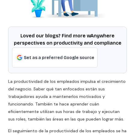
Loved our blogs? Find more wAnywhere
perspectives on productivity and compliance
Set as a preferred Google source
La productividad de los empleados impulsa el crecimiento
del negocio. Saber qué tan enfocados están sus
trabajadores ayuda a mantenerlos motivados y
funcionando. También te hace aprender cuán
eficientemente utilizan sus horas de trabajo y ejecutan
sus roles, también las áreas en las que pueden lograr más.
El seguimiento de la productividad de los empleados se ha