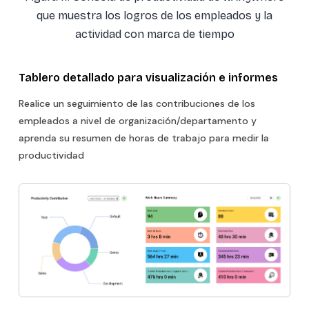
que muestra los logros de los empleados y la
actividad con marca de tiempo
Tablero detallado para visualización e informes
Realice un seguimiento de las contribuciones de los
empleados a nivel de organización/departamento y
aprenda su resumen de horas de trabajo para medir la
productividad