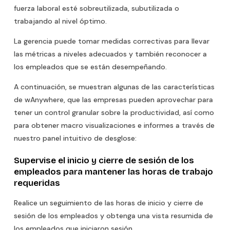
fuerza laboral esté sobreutilizada, subutilizada o
trabajando al nivel óptimo.
La gerencia puede tomar medidas correctivas para llevar
las métricas a niveles adecuados y también reconocer a
los empleados que se están desempeñando.
A continuación, se muestran algunas de las características
de wAnywhere, que las empresas pueden aprovechar para
tener un control granular sobre la productividad, así como
para obtener macro visualizaciones e informes a través de
nuestro panel intuitivo de desglose:
Supervise el inicio y cierre de sesión de los
empleados para mantener las horas de trabajo
requeridas
Realice un seguimiento de las horas de inicio y cierre de
sesión de los empleados y obtenga una vista resumida de
los empleados que iniciaron sesión.