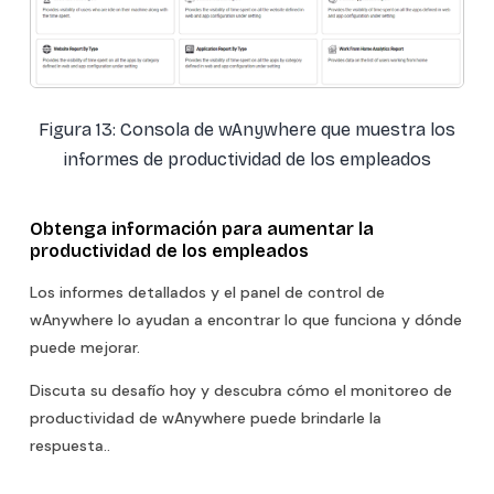
Figura 13: Consola de wAnywhere que muestra los
informes de productividad de los empleados
Obtenga información para aumentar la
productividad de los empleados
Los informes detallados y el panel de control de
wAnywhere lo ayudan a encontrar lo que funciona y dónde
puede mejorar.
Discuta su desafío hoy y descubra cómo el monitoreo de
productividad de wAnywhere puede brindarle la
respuesta..