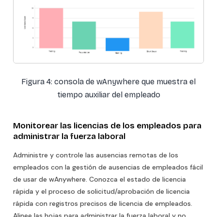
Figura 4: consola de wAnywhere que muestra el
tiempo auxiliar del empleado
Monitorear las licencias de los empleados para
administrar la fuerza laboral
Administre y controle las ausencias remotas de los
empleados con la gestión de ausencias de empleados fácil
de usar de wAnywhere. Conozca el estado de licencia
rápida y el proceso de solicitud/aprobación de licencia
rápida con registros precisos de licencia de empleados.
Alinee las hojas para administrar la fuerza laboral y no