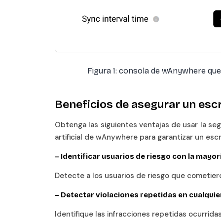
Figura 1: consola de wAnywhere que
Beneficios de asegurar un escr
Obtenga las siguientes ventajas de usar la seg
artificial de wAnywhere para garantizar un escr
–
Identificar usuarios de riesgo con la mayorí
Detecte a los usuarios de riesgo que cometiero
–
Detectar violaciones repetidas en cualquie
Identifique las infracciones repetidas ocurridas