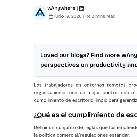
wAnywhere
|
junio 16, 2026 |
2 mins read
Loved our blogs? Find more wAn
perspectives on productivity an
Los trabajadores en entornos remotos proc
organizaciones con un mejor control sobre 
cumplimiento de escritorio limpio para garanti
¿Qué es el cumplimiento de esc
Definir un conjunto de reglas que los emplead
la política comercial/regulaciones estándar.