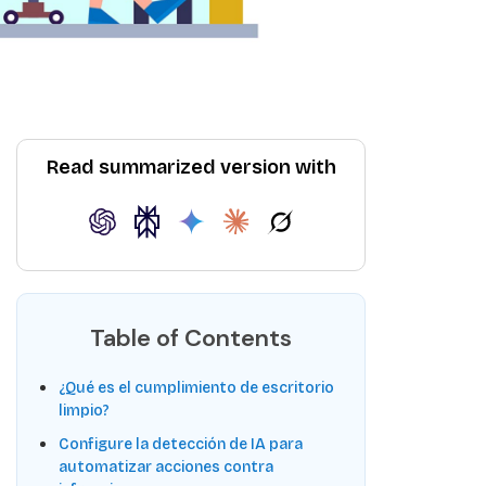
Read summarized version with
Table of Contents
¿Qué es el cumplimiento de escritorio
limpio?
Configure la detección de IA para
automatizar acciones contra