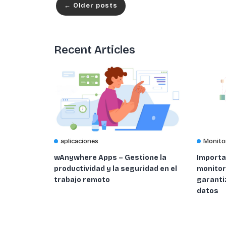
←
Older posts
Recent Articles
aplicaciones
Monito
wAnywhere Apps – Gestione la
Importa
productividad y la seguridad en el
monitor
trabajo remoto
garantiz
datos