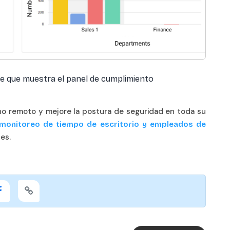
e que muestra el panel de cumplimiento
rno remoto y mejore la postura de seguridad en toda su
monitoreo de tiempo de escritorio y empleados de
es.