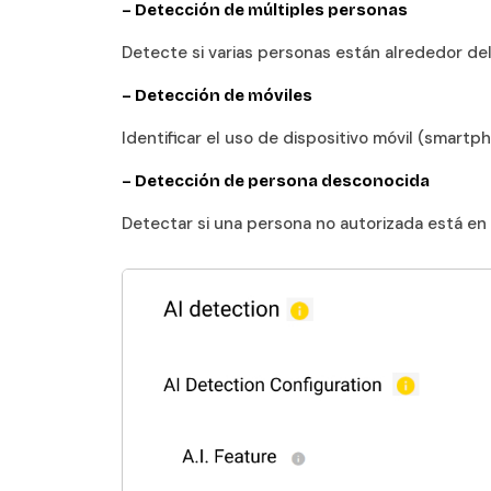
–
Detección de múltiples personas
Detecte si varias personas están alrededor del 
–
Detección de móviles
Identificar el uso de dispositivo móvil (smartph
–
Detección de persona desconocida
Detectar si una persona no autorizada está en e