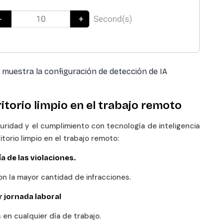
 muestra la configuración de detección de IA
itorio limpio en el trabajo remoto
uridad y el cumplimiento con tecnología de inteligencia
itorio limpio en el trabajo remoto:
a de las violaciones.
n la mayor cantidad de infracciones.
r jornada laboral
 en cualquier día de trabajo.