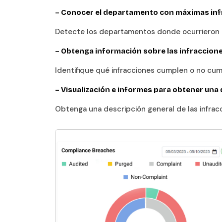
– Conocer el departamento con máximas in
Detecte los departamentos donde ocurrieron la
–
Obtenga información sobre las infraccion
Identifique qué infracciones cumplen o no cum
–
Visualización e informes para obtener una 
Obtenga una descripción general de las infrac