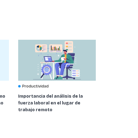
Productividad
ómo
Importancia del análisis de la
no
fuerza laboral en el lugar de
trabajo remoto