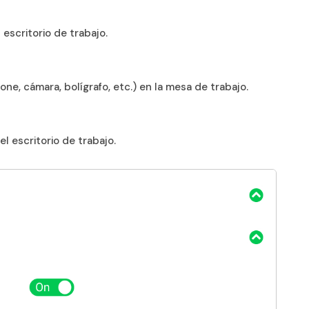
escritorio de trabajo.
one, cámara, bolígrafo, etc.) en la mesa de trabajo.
l escritorio de trabajo.