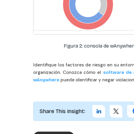
Figura 2: consola de wAnywher
Identifique los factores de riesgo en su ento
organización. Conozca cómo el
software de 
puede identificar y negar violacion
wAnywhere
Share This Insight: