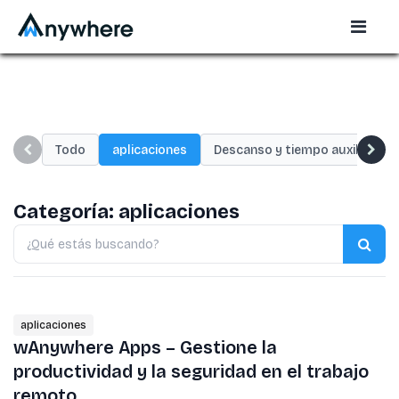
Todo
aplicaciones
Descanso y tiempo auxiliar
Categoría:
aplicaciones
Buscar
blogs
aplicaciones
wAnywhere Apps – Gestione la
productividad y la seguridad en el trabajo
remoto