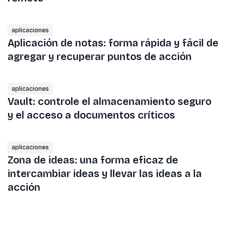
aplicaciones
Aplicación de notas: forma rápida y fácil de
agregar y recuperar puntos de acción
aplicaciones
Vault: controle el almacenamiento seguro
y el acceso a documentos críticos
aplicaciones
Zona de ideas: una forma eficaz de
intercambiar ideas y llevar las ideas a la
acción